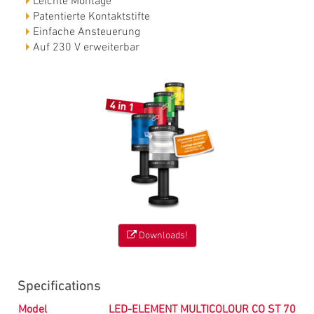
Leichte Montage
Patentierte Kontaktstifte
Einfache Ansteuerung
Auf 230 V erweiterbar
Downloads!
Specifications
Model
LED-ELEMENT MULTICOLOUR CO ST 70