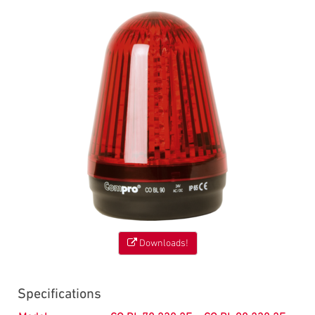
Downloads!
Specifications