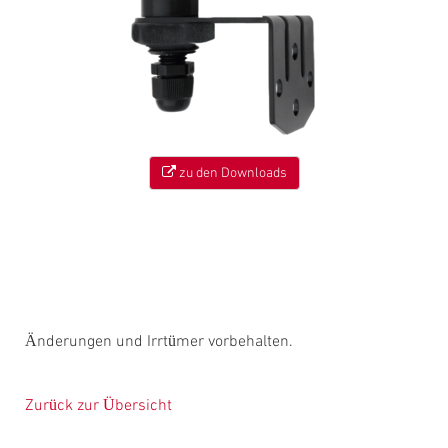
zu den Downloads
Änderungen und Irrtümer vorbehalten.
Zurück zur Übersicht