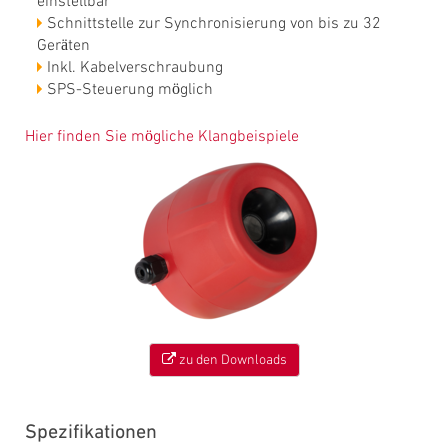
einstellbar
Schnittstelle zur Synchronisierung von bis zu 32
Geräten
Inkl. Kabelverschraubung
SPS-Steuerung möglich
Hier finden Sie mögliche Klangbeispiele
zu den Downloads
Spezifikationen