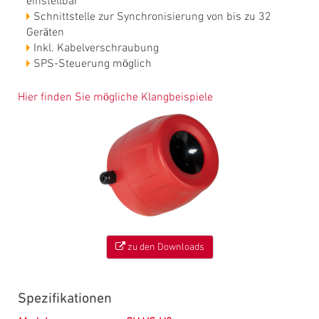
einstellbar
Schnittstelle zur Synchronisierung von bis zu 32
Geräten
Inkl. Kabelverschraubung
SPS-Steuerung möglich
Hier finden Sie mögliche Klangbeispiele
zu den Downloads
Spezifikationen